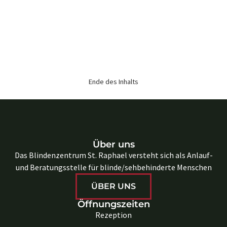
Ende des Inhalts
Über uns
Das Blindenzentrum St. Raphael versteht sich als Anlauf-
und Beratungsstelle für blinde/sehbehinderte Menschen
ÜBER UNS
Öffnungszeiten
Rezeption