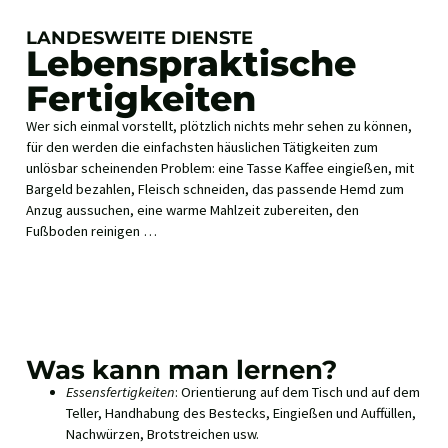
LANDESWEITE DIENSTE
Lebenspraktische
Fertigkeiten
Wer sich einmal vorstellt, plötzlich nichts mehr sehen zu können,
für den werden die einfachsten häuslichen Tätigkeiten zum
unlösbar scheinenden Problem: eine Tasse Kaffee eingießen, mit
Bargeld bezahlen, Fleisch schneiden, das passende Hemd zum
Anzug aussuchen, eine warme Mahlzeit zubereiten, den
Fußboden reinigen …
Was kann man lernen?
Essensfertigkeiten
: Orientierung auf dem Tisch und auf dem
Teller, Handhabung des Bestecks, Eingießen und Auffüllen,
Nachwürzen, Brotstreichen usw.