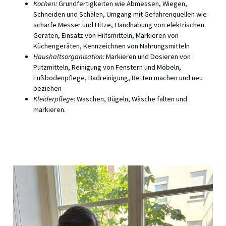
Kochen:
Grundfertigkeiten wie Abmessen, Wiegen,
Schneiden und Schälen, Umgang mit Gefahrenquellen wie
scharfe Messer und Hitze, Handhabung von elektrischen
Geräten, Einsatz von Hilfsmitteln, Markieren von
Küchengeräten, Kennzeichnen von Nahrungsmitteln
Haushaltsorganisation:
Markieren und Dosieren von
Putzmitteln, Reinigung von Fenstern und Möbeln,
Fußbodenpflege, Badreinigung, Betten machen und neu
beziehen
Kleiderpflege:
Waschen, Bügeln, Wäsche falten und
markieren.