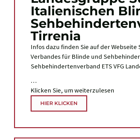
Italienischen Bl
Sehbehinderten
Tirrenia
Infos dazu finden Sie auf der Webseite 
Verbandes für Blinde und Sehbehinderte
Sehbehindertenverband ETS VFG Land
…
Klicken Sie, um weiterzulesen
HIER KLICKEN