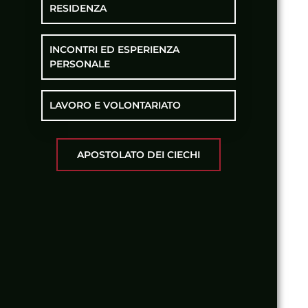
RESIDENZA
INCONTRI ED ESPERIENZA
PERSONALE
LAVORO E VOLONTARIATO
APOSTOLATO DEI CIECHI