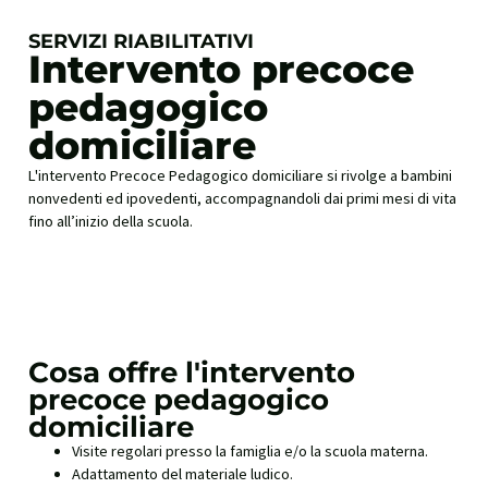
SERVIZI RIABILITATIVI
Intervento precoce
pedagogico
domiciliare
L'intervento Precoce Pedagogico domiciliare si rivolge a bambini
nonvedenti ed ipovedenti, accompagnandoli dai primi mesi di vita
fino all’inizio della scuola.
Cosa offre l'intervento
precoce pedagogico
domiciliare
Visite regolari presso la famiglia e/o la scuola materna.
Adattamento del materiale ludico.