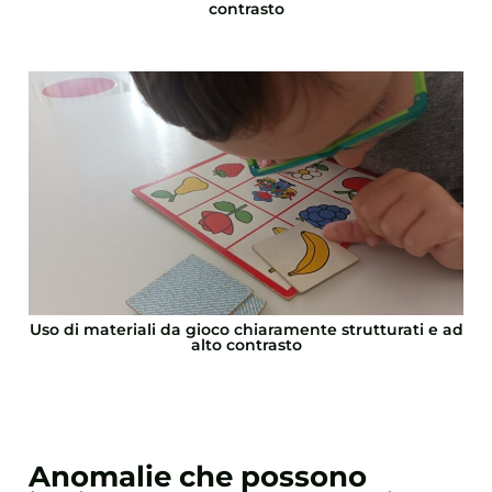
contrasto
Uso di materiali da gioco chiaramente strutturati e ad
alto contrasto
Anomalie che possono