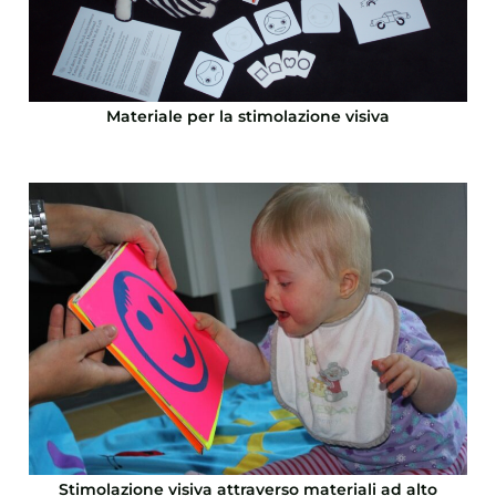
Materiale per la stimolazione visiva
Stimolazione visiva attraverso materiali ad alto