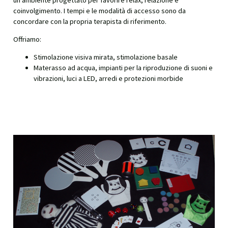
coinvolgimento. I tempi e le modalità di accesso sono da
concordare con la propria terapista di riferimento.
Offriamo:
Stimolazione visiva mirata, stimolazione basale
Materasso ad acqua, impianti per la riproduzione di suoni e
vibrazioni, luci a LED, arredi e protezioni morbide